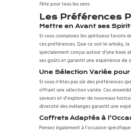
fête pour tous les sens.
Les Préférences P
Mettre en Avant ses Spiri
Si vous connaissez les spiritueux favoris 
ces préférences. Que ce soit le whisky, l
spécialement conçus autour d’une base alc
ses goûts et garantit une expérience de d
Une Sélection Variée pour 
Si vous n’êtes pas sûr des préférences sp
offrant une sélection variée. Ces ensem
saveurs et d’explorer de nouveaux horizons
diversité des mélanges garantit une expér
Coffrets Adaptés à l’Occa
Pensez également à l’occasion spécifique 