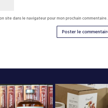
on site dans le navigateur pour mon prochain commentaire.