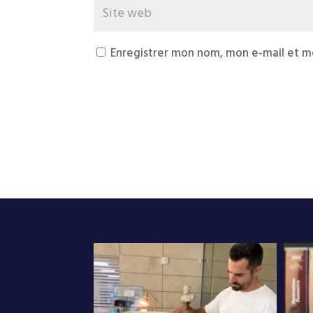
Enregistrer mon nom, mon e-mail et m