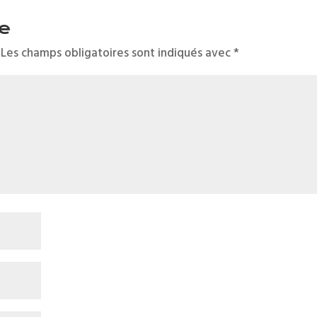
e
Les champs obligatoires sont indiqués avec
*