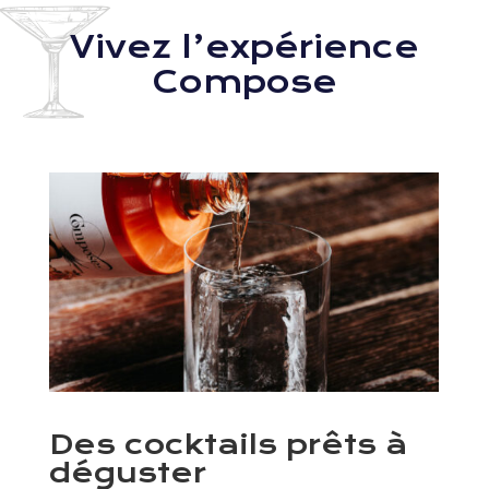
Vivez l’expérience
Compose
Des cocktails prêts à
déguster