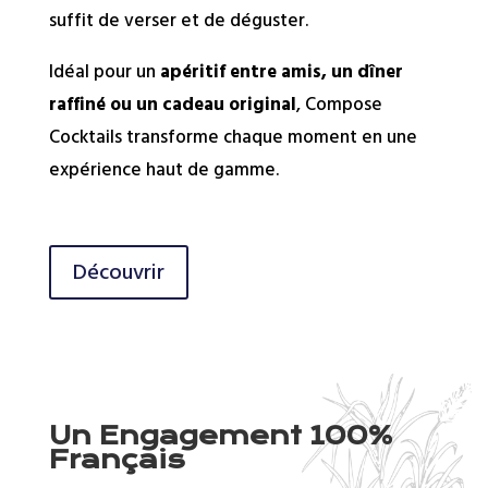
suffit de verser et de déguster.
Idéal pour un
apéritif entre amis, un dîner
raffiné ou un cadeau original
, Compose
Cocktails transforme chaque moment en une
expérience haut de gamme.
Découvrir
Un Engagement 100%
Français