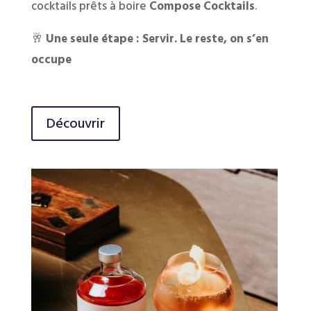
cocktails prêts à boire
Compose Cocktails
.
🥂
Une seule étape : Servir. Le reste, on s’en
occupe
Découvrir