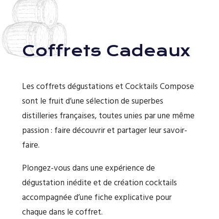
Coffrets Cadeaux
Les coffrets dégustations et Cocktails Compose
sont le fruit d’une sélection de superbes
distilleries françaises, toutes unies par une même
passion : faire découvrir et partager leur savoir-
faire.
Plongez-vous dans une expérience de
dégustation inédite et de création cocktails
accompagnée d’une fiche explicative pour
chaque dans le coffret.