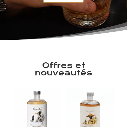
Offres et
nouveautés