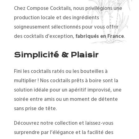
Chez Compose Cocktails, nous privilégions une
production locale et des ingrédients
soigneusement sélectionnés pour vous offrir
des cocktails d’exception,
fabriqués en France
.
Simplicité & Plaisir
Fini les cocktails ratés ou les bouteilles à
multiplier ! Nos cocktails prêts à boire sont la
solution idéale pour un apéritif improvisé, une
soirée entre amis ou un moment de détente
sans prise de tête.
Découvrez notre collection et laissez-vous
surprendre par l’élégance et la facilité des