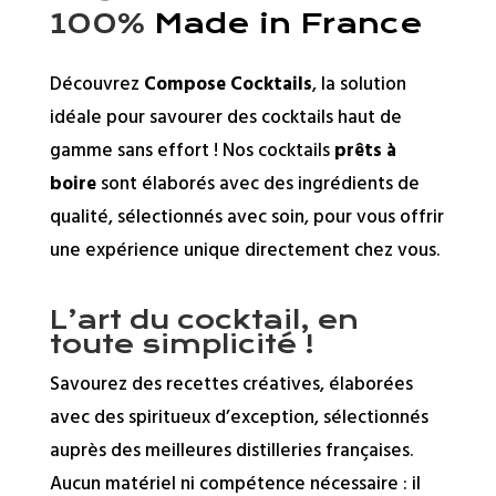
100%
Made in France
Découvrez
Compose Cocktails
, la solution
idéale pour savourer des cocktails haut de
gamme sans effort ! Nos cocktails
prêts à
boire
sont élaborés avec des ingrédients de
qualité, sélectionnés avec soin, pour vous offrir
une expérience unique directement chez vous.
L’art du cocktail, en
toute simplicité !
Savourez des recettes créatives, élaborées
avec des spiritueux d’exception, sélectionnés
auprès des meilleures distilleries françaises.
Aucun matériel ni compétence nécessaire : il