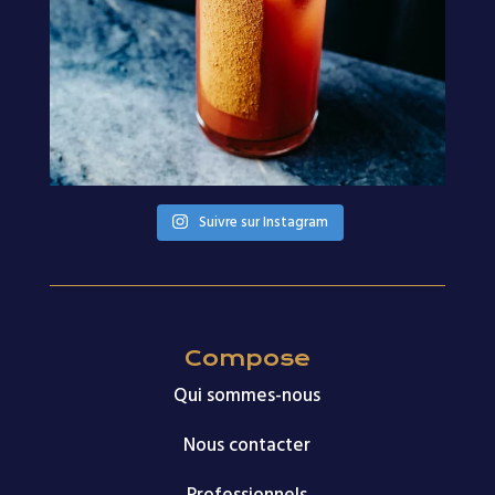
Suivre sur Instagram
Compose
Qui sommes-nous
Nous contacter