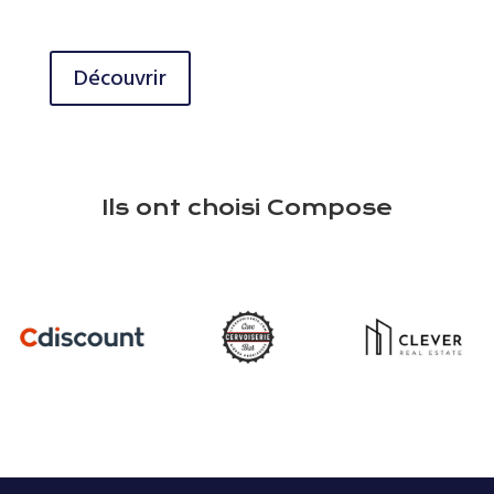
Découvrir
Ils ont choisi Compose