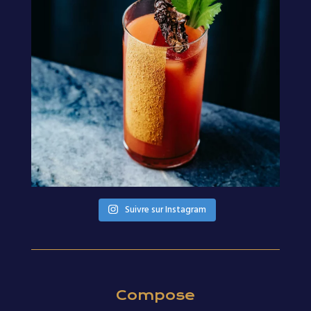
Suivre sur Instagram
Compose