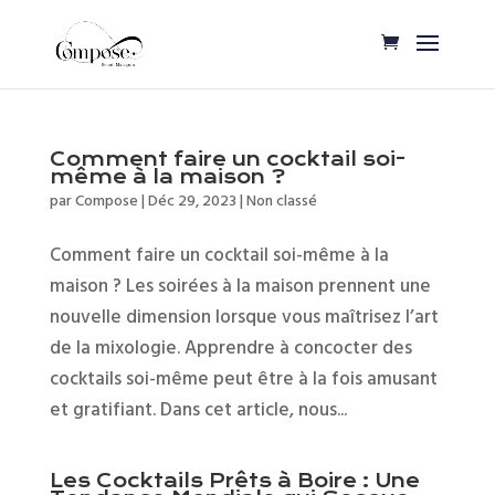
Comment faire un cocktail soi-
même à la maison ?
par
Compose
|
Déc 29, 2023
|
Non classé
Comment faire un cocktail soi-même à la
maison ? Les soirées à la maison prennent une
nouvelle dimension lorsque vous maîtrisez l’art
de la mixologie. Apprendre à concocter des
cocktails soi-même peut être à la fois amusant
et gratifiant. Dans cet article, nous...
Les Cocktails Prêts à Boire : Une