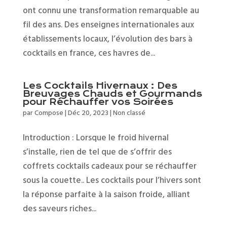
ont connu une transformation remarquable au
fil des ans. Des enseignes internationales aux
établissements locaux, l’évolution des bars à
cocktails en france, ces havres de...
Les Cocktails Hivernaux : Des
Breuvages Chauds et Gourmands
pour Réchauffer vos Soirées
par
Compose
|
Déc 20, 2023
|
Non classé
Introduction : Lorsque le froid hivernal
s’installe, rien de tel que de s’offrir des
coffrets cocktails cadeaux pour se réchauffer
sous la couette.. Les cocktails pour l’hivers sont
la réponse parfaite à la saison froide, alliant
des saveurs riches...