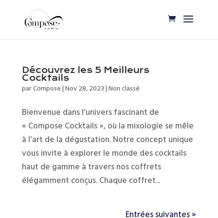
Découvrez les 5 Meilleurs
Cocktails
par
Compose
|
Nov 28, 2023
|
Non classé
Bienvenue dans l’univers fascinant de
« Compose Cocktails », où la mixologie se mêle
à l’art de la dégustation. Notre concept unique
vous invite à explorer le monde des cocktails
haut de gamme à travers nos coffrets
élégamment conçus. Chaque coffret...
Entrées suivantes »