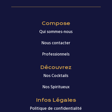
Compose
Qui sommes-nous
Nous contacter
Professionnels
Découvrez
Nos Cocktails
Nos Spiritueux
Infos Légales
Politique de confidentialité