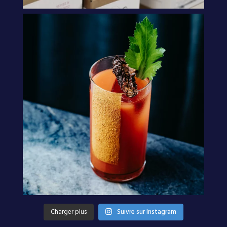
Charger plus
Suivre sur Instagram