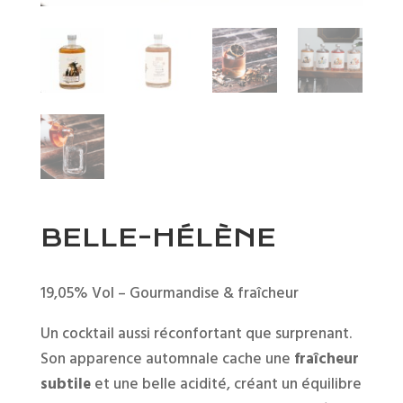
BELLE-HÉLÈNE
19,05% Vol – Gourmandise & fraîcheur
Un cocktail aussi réconfortant que surprenant.
Son apparence automnale cache une
fraîcheur
subtile
et une belle acidité, créant un équilibre