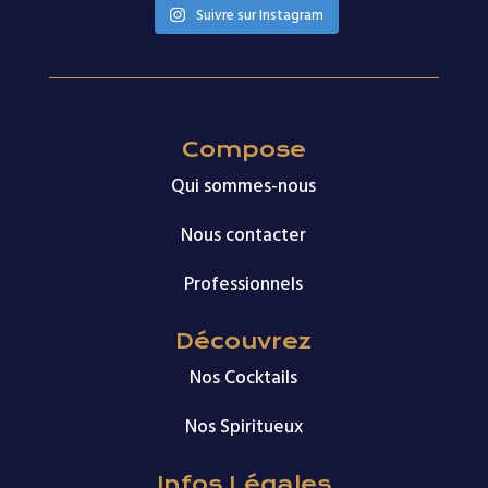
Suivre sur Instagram
Compose
Qui sommes-nous
Nous contacter
Professionnels
Découvrez
Nos Cocktails
Nos Spiritueux
Infos Légales