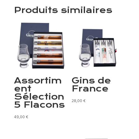
Produits similaires
Assortim
Gins de
ent
France
Sélection
28,00
€
5 Flacons
49,00
€