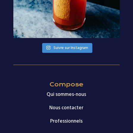
Suivre sur Instagram
Compose
Qui sommes-nous
Nous contacter
Professionnels