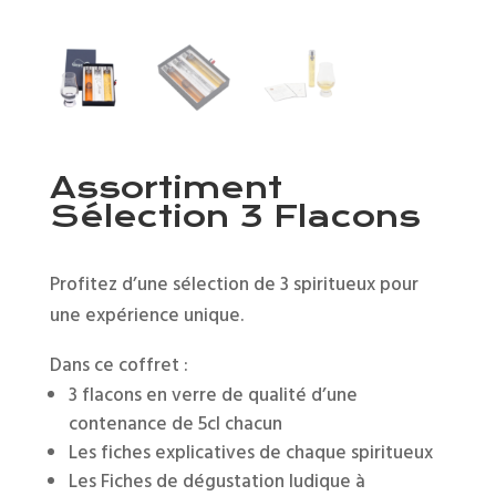
Assortiment
Sélection 3 Flacons
Profitez d’une sélection de 3 spiritueux pour
une expérience unique.
Dans ce coffret :
3 flacons en verre de qualité d’une
contenance de 5cl chacun
Les fiches explicatives de chaque spiritueux
Les Fiches de dégustation ludique à